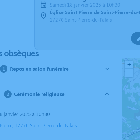
samedi 18 janvier 2025 à 10h30
Église Saint Pierre de Saint-Pierre-du-
17270 Saint-Pierre-du-Palais
s obsèques
+
Repos en salon funéraire
−
Cérémonie religieuse
18 janvier 2025 à 10h30
 Pierre, 17270 Saint-Pierre-du-Palais