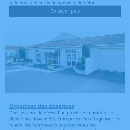
reflétera au mieux la personnalité du défunt.
En savoir plus
Organiser des obsèques
Dans le cadre du décès d’un proche, de nombreuses
démarches doivent être entreprises afin d’organiser les
funérailles. Retrouvez ci-dessous toutes les