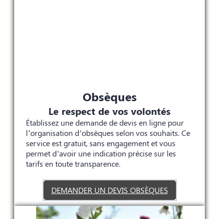
Obsèques
Le respect de vos volontés
Établissez une demande de devis en ligne pour
l’organisation d’obsèques selon vos souhaits. Ce
service est gratuit, sans engagement et vous
permet d’avoir une indication précise sur les
tarifs en toute transparence.
DEMANDER UN DEVIS OBSÈQUES