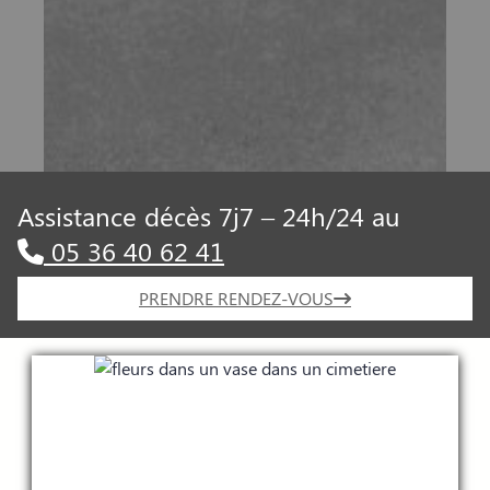
Assistance décès 7j7 – 24h/24 au
05 36 40 62 41
PRENDRE RENDEZ-VOUS