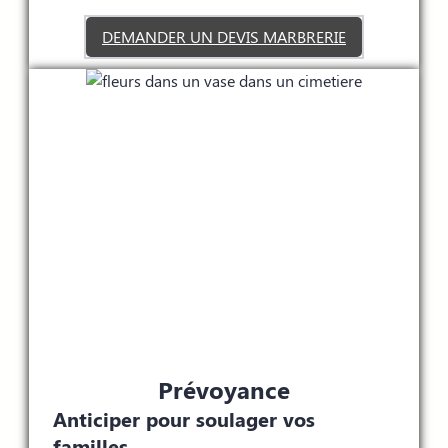
DEMANDER UN DEVIS MARBRERIE
Prévoyance
Anticiper pour soulager vos
familles