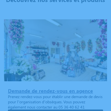
Demande de rendez-vous en agence
Prenez rendez-vous pour établir une demande de devis
pour l’organisation d’obsèques. Vous pouvez
également nous contacter au 05 36 40 62 41