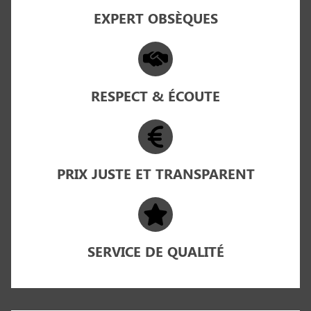
EXPERT OBSÈQUES
RESPECT & ÉCOUTE
PRIX JUSTE ET TRANSPARENT
SERVICE DE QUALITÉ