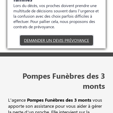
Lors du décès, vos proches doivent prendre une
multitude de décisions souvent dans l’urgence et
la confusion avec des choix parfois difficiles à
effectuer. Pour pallier cela, nous proposons des
contrats de prévoyance.
DEMANDER UN DEVIS PRÉVOYANCE
Pompes Funèbres des 3
monts
L’agence
Pompes Funèbres des 3 monts
vous
apporte son assistance pour vous aider à gérer
la perte d’un proche. Elle intervient sur la