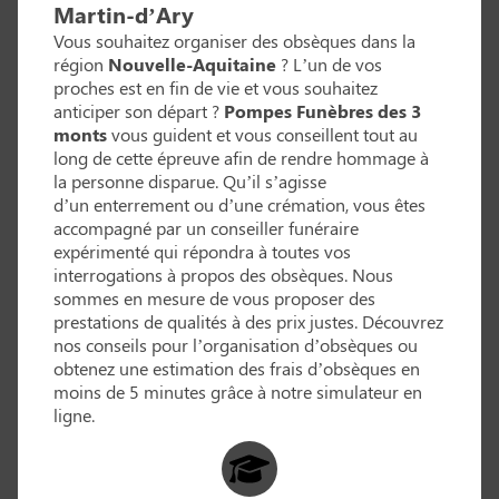
Martin-d’Ary
Vous souhaitez organiser des obsèques dans la
région
Nouvelle-Aquitaine
? L’un de vos
proches est en fin de vie et vous souhaitez
anticiper son départ ?
Pompes Funèbres des 3
monts
vous guident et vous conseillent tout au
long de cette épreuve afin de rendre hommage à
la personne disparue. Qu’il s’agisse
d’un enterrement ou d’une crémation, vous êtes
accompagné par un conseiller funéraire
expérimenté qui répondra à toutes vos
interrogations à propos des obsèques. Nous
sommes en mesure de vous proposer des
prestations de qualités à des prix justes. Découvrez
nos conseils pour l’organisation d’obsèques ou
obtenez une estimation des frais d’obsèques en
moins de 5 minutes grâce à notre simulateur en
ligne.