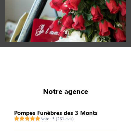
Notre agence
Pompes Funèbres des 3 Monts
Note : 5 (261 avis)