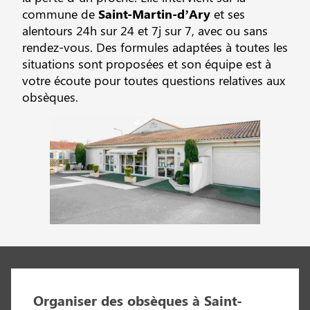
commune de
Saint-Martin-d’Ary
et ses
alentours 24h sur 24 et 7j sur 7, avec ou sans
rendez-vous. Des formules adaptées à toutes les
situations sont proposées et son équipe est à
votre écoute pour toutes questions relatives aux
obsèques.
Organiser des obsèques à Saint-