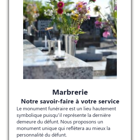
Marbrerie
Notre savoir-faire à votre service
Le monument funéraire est un lieu hautement
symbolique puisqu’il représente la dernière
demeure du défunt. Nous proposons un
monument unique qui reflètera au mieux la
personnalité du défunt.