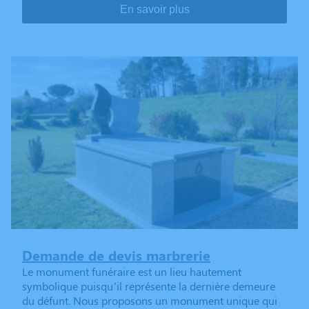
En savoir plus
Demande de devis marbrerie
Le monument funéraire est un lieu hautement
symbolique puisqu’il représente la dernière demeure
du défunt. Nous proposons un monument unique qui