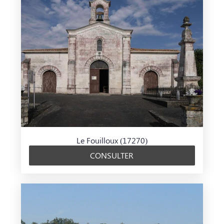
Le Fouilloux (17270)
CONSULTER