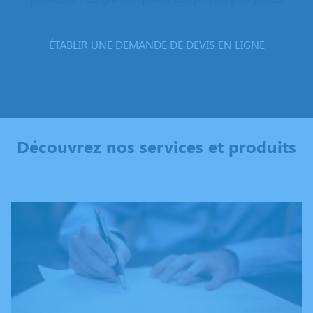
ÉTABLIR UNE DEMANDE DE DEVIS EN LIGNE
Découvrez nos services et produits