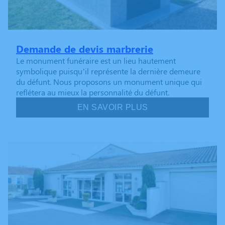
Demande de devis marbrerie
Le monument funéraire est un lieu hautement
symbolique puisqu’il représente la dernière demeure
du défunt. Nous proposons un monument unique qui
reflétera au mieux la personnalité du défunt.
EN SAVOIR PLUS