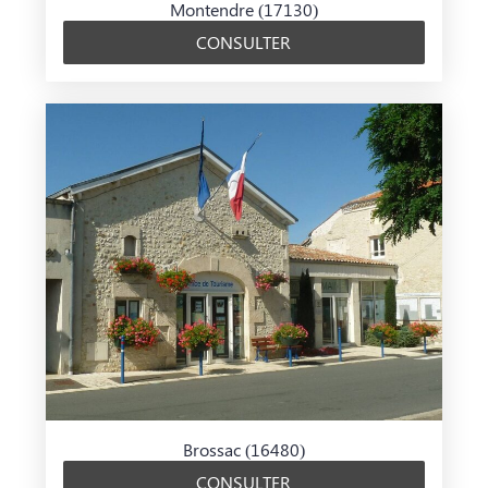
Montendre (17130)
CONSULTER
Brossac (16480)
CONSULTER