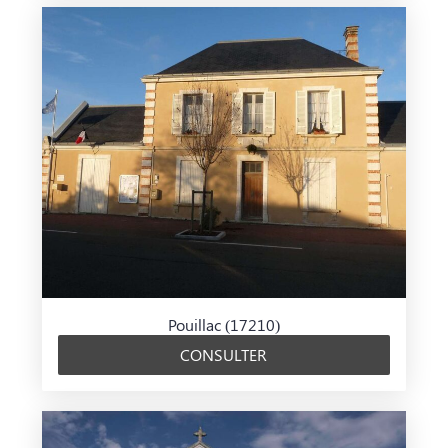
Pouillac (17210)
CONSULTER