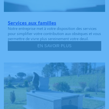
Services aux familles
Notre entreprise met à votre disposition des services
pour simplifier votre contribution aux obsèques et vous
permettre de vivre plus sereinement votre deuil.
EN SAVOIR PLUS