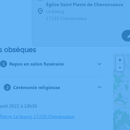
Église Saint Pierre de Chevanceaux
Le bourg
17210 Chevanceaux
s obsèques
+
Repos en salon funéraire
−
Cérémonie religieuse
4 août 2022 à 10h30
t Pierre, Le bourg, 17210 Chevanceaux