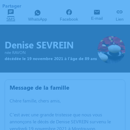
Partager
E-mail
SMS
WhatsApp
Facebook
Lien
Denise SEVREIN
née RAVON
décédée le 19 novembre 2021 à l'âge de 89 ans
Message de la famille
Chère famille, chers amis,
C’est avec une grande tristesse que nous vous
annonçons le décès de Denise SEVREIN survenu le
vendredi 19 novembre 2021 à Montguyon.