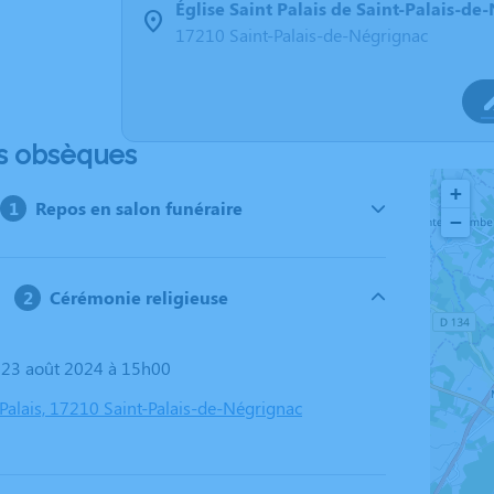
Église Saint Palais de Saint-Palais-de
17210 Saint-Palais-de-Négrignac
s obsèques
+
Repos en salon funéraire
−
Cérémonie religieuse
i 23 août 2024 à 15h00
 Palais, 17210 Saint-Palais-de-Négrignac