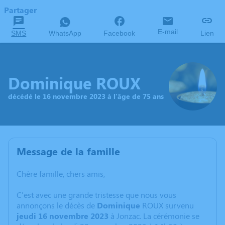
Partager
E-mail
SMS
WhatsApp
Facebook
Lien
Dominique ROUX
décédé le 16 novembre 2023 à l'âge de 75 ans
Message de la famille
Chère famille, chers amis,
C'est avec une grande tristesse que nous vous
annonçons le décès de
Dominique
ROUX survenu
jeudi 16 novembre 2023
à Jonzac. La cérémonie se