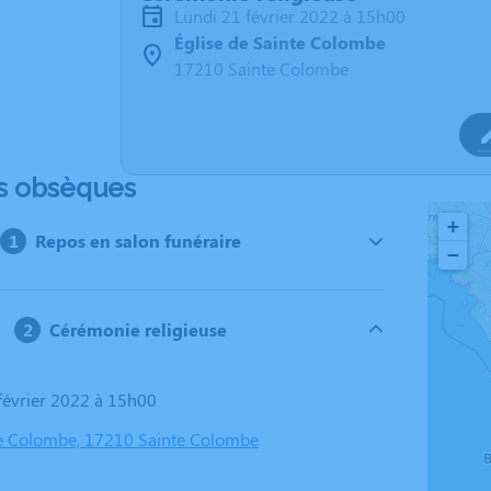
lundi 21 février 2022 à 15h00
Église de Sainte Colombe
17210 Sainte Colombe
s obsèques
+
Repos en salon funéraire
−
Cérémonie religieuse
 février 2022 à 15h00
te Colombe, 17210 Sainte Colombe