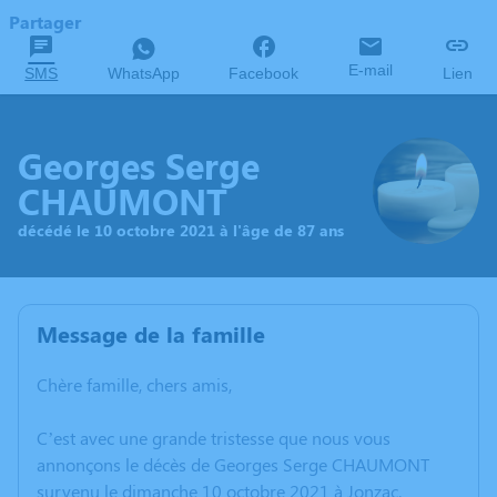
Partager
E-mail
SMS
WhatsApp
Facebook
Lien
Georges Serge
CHAUMONT
décédé le 10 octobre 2021 à l'âge de 87 ans
Message de la famille
Chère famille, chers amis,
C’est avec une grande tristesse que nous vous
annonçons le décès de Georges Serge CHAUMONT
survenu le dimanche 10 octobre 2021 à Jonzac.