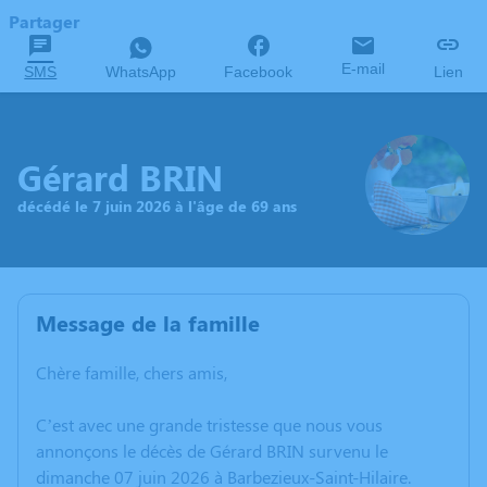
Partager
E-mail
SMS
WhatsApp
Facebook
Lien
Gérard BRIN
décédé le 7 juin 2026 à l'âge de 69 ans
Message de la famille
Chère famille, chers amis,
C’est avec une grande tristesse que nous vous
annonçons le décès de Gérard BRIN survenu le
dimanche 07 juin 2026 à Barbezieux-Saint-Hilaire.