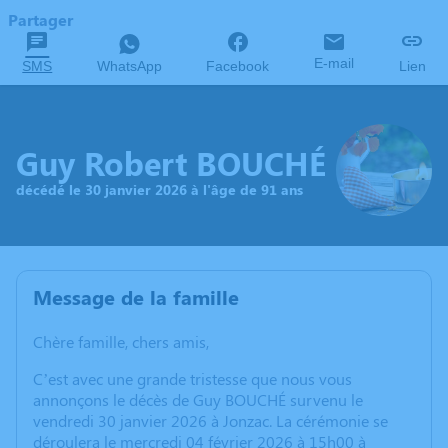
Partager
E-mail
SMS
WhatsApp
Facebook
Lien
Guy Robert BOUCHÉ
décédé le 30 janvier 2026 à l'âge de 91 ans
Message de la famille
Chère famille, chers amis,
C’est avec une grande tristesse que nous vous
annonçons le décès de Guy BOUCHÉ survenu le
vendredi 30 janvier 2026 à Jonzac. La cérémonie se
déroulera le mercredi 04 février 2026 à 15h00 à