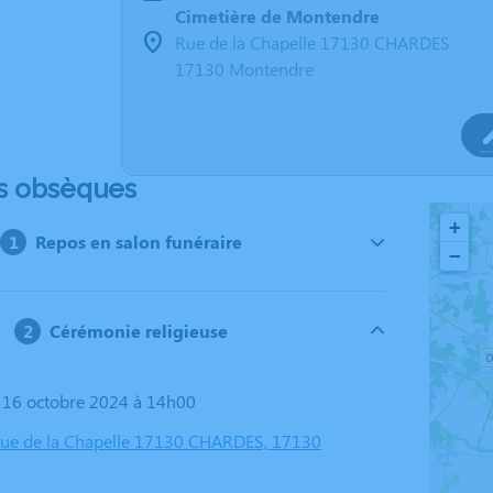
Cimetière de Montendre
Rue de la Chapelle 17130 CHARDES
17130 Montendre
s obsèques
+
Repos en salon funéraire
−
Cérémonie religieuse
i 16 octobre 2024 à 14h00
Rue de la Chapelle 17130 CHARDES, 17130