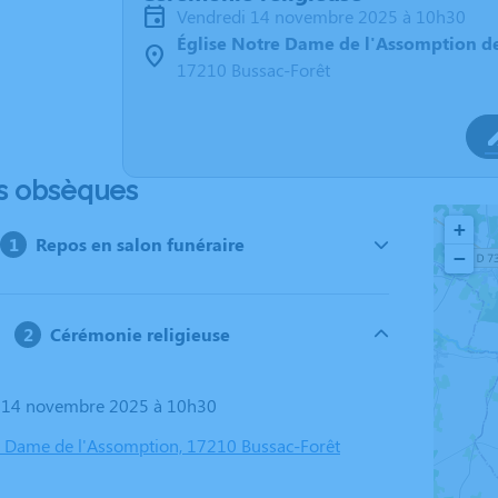
vendredi 14 novembre 2025 à 10h30
Église Notre Dame de l'Assomption de
17210 Bussac-Forêt
s obsèques
+
Repos en salon funéraire
−
Cérémonie religieuse
i 14 novembre 2025 à 10h30
e Dame de l'Assomption, 17210 Bussac-Forêt