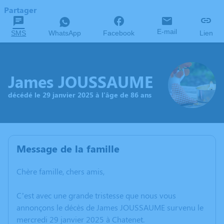
Partager
E-mail
SMS
WhatsApp
Facebook
Lien
James JOUSSAUME
décédé le 29 janvier 2025 à l'âge de 86 ans
Message de la famille
Chère famille, chers amis,
C’est avec une grande tristesse que nous vous
annonçons le décès de James JOUSSAUME survenu le
mercredi 29 janvier 2025 à Chatenet.