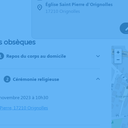
Église Saint Pierre d'Orignolles
17210 Orignolles
s obsèques
+
Repos du corps au domicile
−
Cérémonie religieuse
0 novembre 2023 à 10h30
 Pierre, 17210 Orignolles