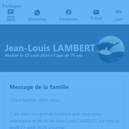
Partager
E-mail
SMS
WhatsApp
Facebook
Lien
Jean-Louis LAMBERT
décédé le 22 août 2024 à l'âge de 75 ans
Message de la famille
Chère famille, chers amis,
C’est avec une grande tristesse que nous vous
annonçons le décès de Jean-Louis LAMBERT survenu le
jeudi 22 août 2024 à Jonzac.