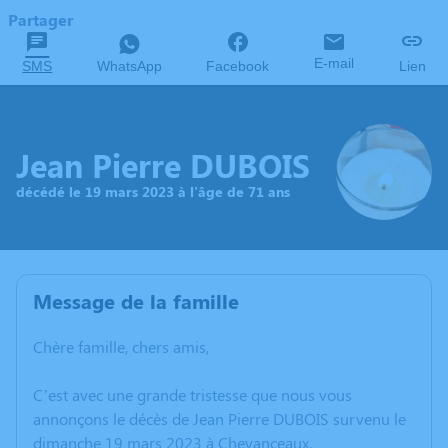
Partager
E-mail
SMS
WhatsApp
Facebook
Lien
Jean Pierre DUBOIS
décédé le 19 mars 2023 à l'âge de 71 ans
Message de la famille
Chère famille, chers amis,
C’est avec une grande tristesse que nous vous
annonçons le décès de Jean Pierre DUBOIS survenu le
dimanche 19 mars 2023 à Chevanceaux.