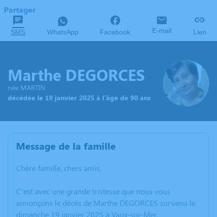
Partager
E-mail
SMS
WhatsApp
Facebook
Lien
Marthe DEGORCES
née MARTIN
décédée le 19 janvier 2025 à l'âge de 90 ans
Message de la famille
Chère famille, chers amis,
C’est avec une grande tristesse que nous vous
annonçons le décès de Marthe DEGORCES survenu le
dimanche 19 janvier 2025 à Vaux-sur-Mer.