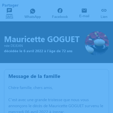
Partager
E-mail
SMS
WhatsApp
Facebook
Lien
Mauricette GOGUET
née DEJEAN
décédée le 6 avril 2022 à l'âge de 72 ans
Message de la famille
Chère famille, chers amis,
C’est avec une grande tristesse que nous vous
annonçons le décès de Mauricette GOGUET survenu le
mercredi 06 avril 2022 à Jonzac.