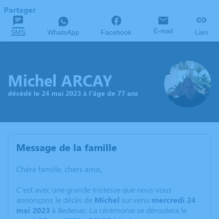
Partager
E-mail
SMS
WhatsApp
Facebook
Lien
Michel ARCAY
décédé le 24 mai 2023 à l'âge de 77 ans
Message de la famille
Chère famille, chers amis,
C'est avec une grande tristesse que nous vous
annonçons le décès de
Michel
survenu
mercredi 24
mai 2023
à Bedenac. La cérémonie se déroulera le