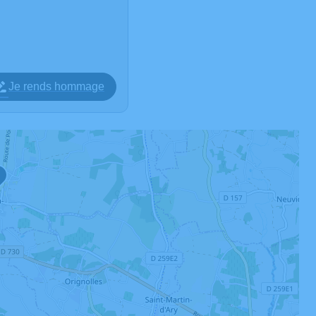
Je rends hommage