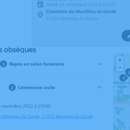
mardi 15 novembre 2022 à 15h00
Cimetière de Montlieu-la-Garde
17210 Montlieu-la-Garde
s obsèques
+
Repos en salon funéraire
−
2
3
Cérémonie civile
15 novembre 2022 à 15h00
e Montlieu-la-Garde, 17210 Montlieu-la-Garde