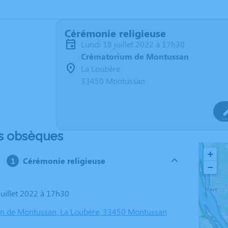
Cérémonie religieuse
lundi 18 juillet 2022 à 17h30
Crématorium de Montussan
La Loubère
33450 Montussan
s obsèques
+
Cérémonie religieuse
−
 juillet 2022 à 17h30
m de Montussan, La Loubère, 33450 Montussan