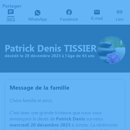
Partager
E-mail
SMS
WhatsApp
Facebook
Lien
Patrick Denis TISSIER
décédé le 20 décembre 2023 à l'âge de 63 ans
Message de la famille
Chère famille et amis,
C'est avec une grande tristesse que nous vous
annonçons le décès de
Patrick Denis
survenu
mercredi 20 décembre 2023
à Jonzac. La cérémonie