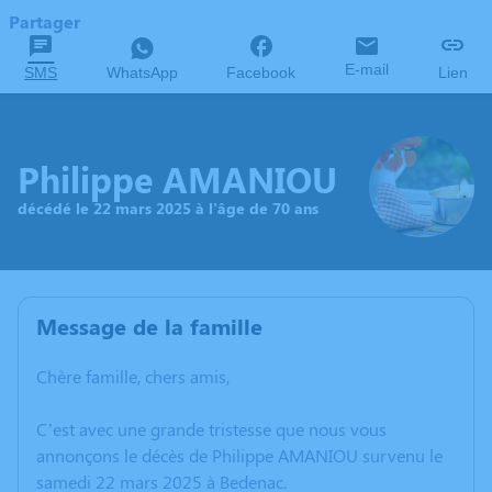
Partager
E-mail
SMS
WhatsApp
Facebook
Lien
Philippe AMANIOU
décédé le 22 mars 2025 à l'âge de 70 ans
Message de la famille
Chère famille, chers amis,
C’est avec une grande tristesse que nous vous
annonçons le décès de Philippe AMANIOU survenu le
samedi 22 mars 2025 à Bedenac.