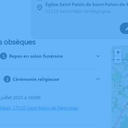
Église Saint Palais de Saint-Palais-de
17210 Saint-Palais-de-Négrignac
s obsèques
+
Repos en salon funéraire
−
Cérémonie religieuse
 juillet 2025 à 16h00
 Palais, 17210 Saint-Palais-de-Négrignac