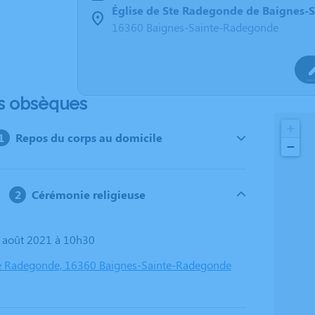
Église de Ste Radegonde de Baignes-
16360 Baignes-Sainte-Radegonde
s obsèques
+
Repos du corps au domicile
−
Cérémonie religieuse
4 août 2021 à 10h30
te Radegonde, 16360 Baignes-Sainte-Radegonde