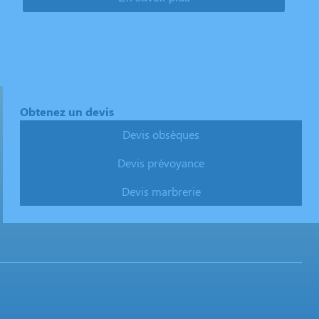
Obtenez un devis
Devis obsèques
Devis prévoyance
Devis marbrerie