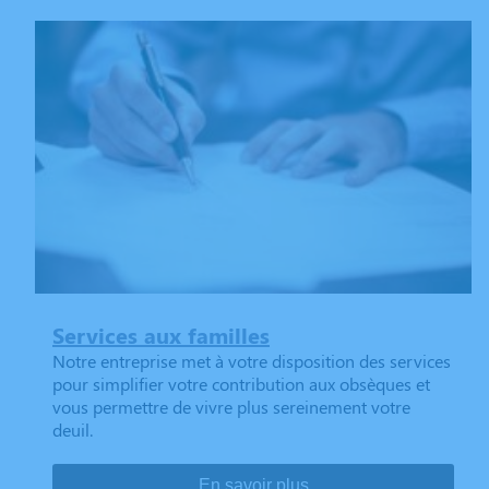
Services aux familles
Notre entreprise met à votre disposition des services
pour simplifier votre contribution aux obsèques et
vous permettre de vivre plus sereinement votre
deuil.
En savoir plus