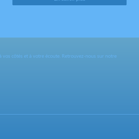
à vos côtés et à votre écoute. Retrouvez-nous sur notre