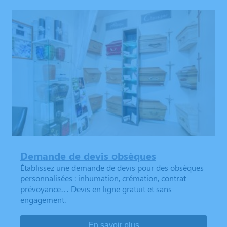
Demande de devis obsèques
Établissez une demande de devis pour des obsèques
personnalisées : inhumation, crémation, contrat
prévoyance… Devis en ligne gratuit et sans
engagement.
En savoir plus