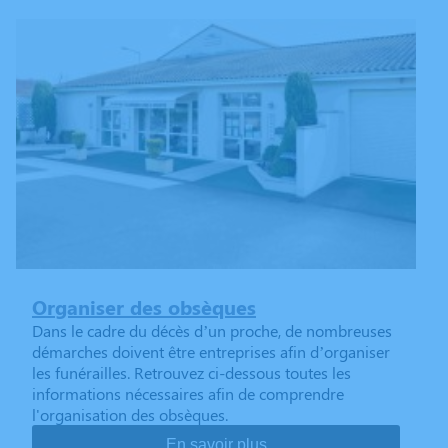
Organiser des obsèques
Dans le cadre du décès d’un proche, de nombreuses
démarches doivent être entreprises afin d’organiser
les funérailles. Retrouvez ci-dessous toutes les
informations nécessaires afin de comprendre
l'organisation des obsèques.
En savoir plus