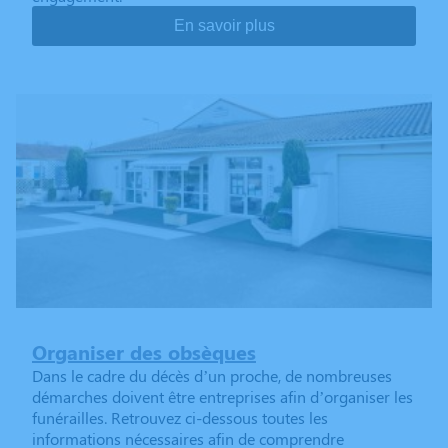
En savoir plus
Organiser des obsèques
Dans le cadre du décès d’un proche, de nombreuses
démarches doivent être entreprises afin d’organiser les
funérailles. Retrouvez ci-dessous toutes les
informations nécessaires afin de comprendre