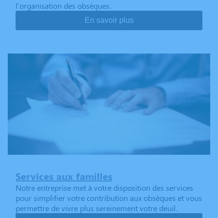
l'organisation des obsèques.
En savoir plus
Services aux familles
Notre entreprise met à votre disposition des services
pour simplifier votre contribution aux obsèques et vous
permettre de vivre plus sereinement votre deuil.