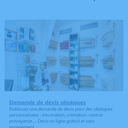
Demande de devis obsèques
Établissez une demande de devis pour des obsèques
personnalisées : inhumation, crémation, contrat
prévoyance… Devis en ligne gratuit et sans
engagement.