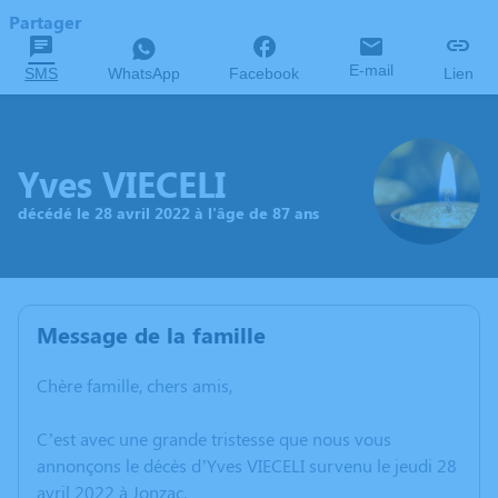
Partager
E-mail
SMS
WhatsApp
Facebook
Lien
Yves VIECELI
décédé le 28 avril 2022 à l'âge de 87 ans
Message de la famille
Chère famille, chers amis,
C’est avec une grande tristesse que nous vous
annonçons le décès d’Yves VIECELI survenu le jeudi 28
avril 2022 à Jonzac.