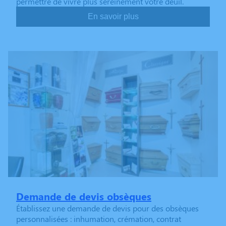
permettre de vivre plus sereinement votre deuil.
En savoir plus
Demande de devis obsèques
Établissez une demande de devis pour des obsèques
personnalisées : inhumation, crémation, contrat