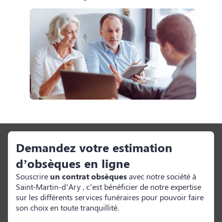
Demandez votre estimation
d’obsèques en ligne
Souscrire
un contrat obsèques
avec notre société à
Saint-Martin-d’Ary
, c’est bénéficier de notre expertise
sur les différents services funéraires pour pouvoir faire
son choix en toute tranquillité.