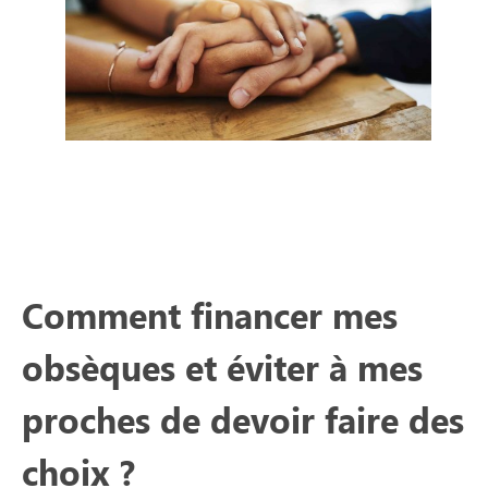
Comment financer mes
obsèques et éviter à mes
proches de devoir faire des
choix ?