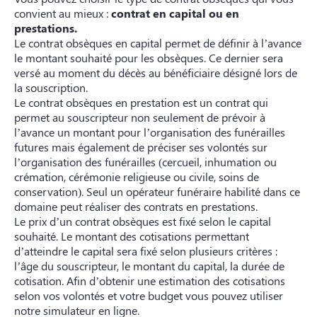
convient au mieux :
contrat en capital ou en
prestations.
Le contrat obsèques en capital permet de définir à l’avance
le montant souhaité pour les obsèques. Ce dernier sera
versé au moment du décès au bénéficiaire désigné lors de
la souscription.
Le contrat obsèques en prestation est un contrat qui
permet au souscripteur non seulement de prévoir à
l’avance un montant pour l’organisation des funérailles
futures mais également de préciser ses volontés sur
l’organisation des funérailles (cercueil, inhumation ou
crémation, cérémonie religieuse ou civile, soins de
conservation). Seul un opérateur funéraire habilité dans ce
domaine peut réaliser des contrats en prestations.
Le prix d’un contrat obsèques est fixé selon le capital
souhaité. Le montant des cotisations permettant
d’atteindre le capital sera fixé selon plusieurs critères :
l’âge du souscripteur, le montant du capital, la durée de
cotisation. Afin d’obtenir une estimation des cotisations
selon vos volontés et votre budget vous pouvez utiliser
notre simulateur en ligne.