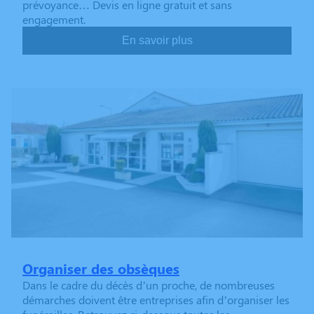
prévoyance… Devis en ligne gratuit et sans
engagement.
En savoir plus
Organiser des obsèques
Dans le cadre du décès d’un proche, de nombreuses
démarches doivent être entreprises afin d’organiser les