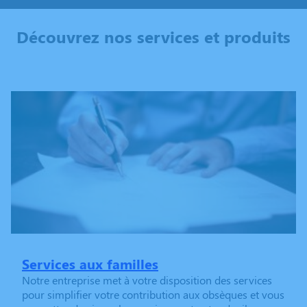
Découvrez nos services et produits
Services aux familles
Notre entreprise met à votre disposition des services
pour simplifier votre contribution aux obsèques et vous