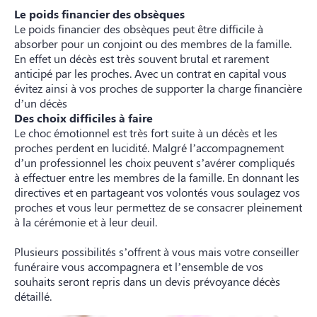
Le poids financier des obsèques
Le poids financier des obsèques peut être difficile à
absorber pour un conjoint ou des membres de la famille.
En effet un décès est très souvent brutal et rarement
anticipé par les proches. Avec un contrat en capital vous
évitez ainsi à vos proches de supporter la charge financière
d’un décès
Des choix difficiles à faire
Le choc émotionnel est très fort suite à un décès et les
proches perdent en lucidité. Malgré l’accompagnement
d’un professionnel les choix peuvent s’avérer compliqués
à effectuer entre les membres de la famille. En donnant les
directives et en partageant vos volontés vous soulagez vos
proches et vous leur permettez de se consacrer pleinement
à la cérémonie et à leur deuil.
Plusieurs possibilités s’offrent à vous mais votre conseiller
funéraire vous accompagnera et l’ensemble de vos
souhaits seront repris dans un devis prévoyance décès
détaillé.