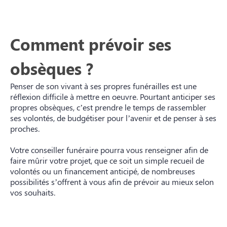
Comment prévoir ses
obsèques ?
Penser de son vivant à ses propres funérailles est une
réflexion difficile à mettre en oeuvre. Pourtant anticiper ses
propres obsèques, c’est prendre le temps de rassembler
ses volontés, de budgétiser pour l’avenir et de penser à ses
proches.
Votre conseiller funéraire pourra vous renseigner afin de
faire mûrir votre projet, que ce soit un simple recueil de
volontés ou un financement anticipé, de nombreuses
possibilités s’offrent à vous afin de prévoir au mieux selon
vos souhaits.