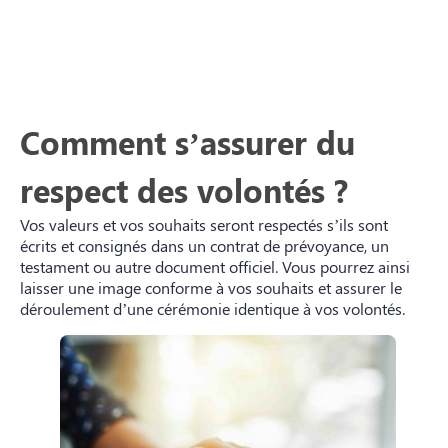
Comment s’assurer du
respect des volontés ?
Vos valeurs et vos souhaits seront respectés s’ils sont
écrits et consignés dans un contrat de prévoyance, un
testament ou autre document officiel. Vous pourrez ainsi
laisser une image conforme à vos souhaits et assurer le
déroulement d’une cérémonie identique à vos volontés.