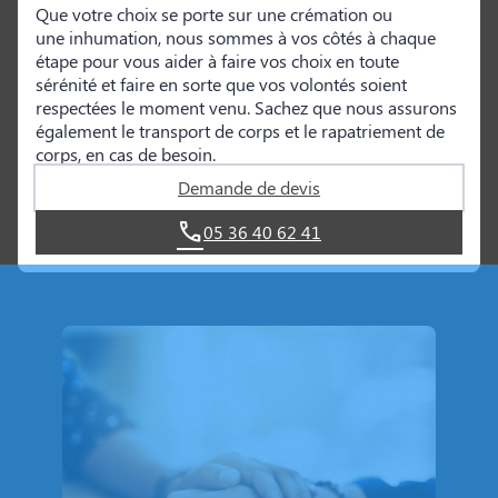
Que votre choix se porte sur une crémation ou
une inhumation, nous sommes à vos côtés à chaque
étape pour vous aider à faire vos choix en toute
sérénité et faire en sorte que vos volontés soient
respectées le moment venu. Sachez que nous assurons
également le transport de corps et le rapatriement de
corps, en cas de besoin.
Demande de devis
05 36 40 62 41