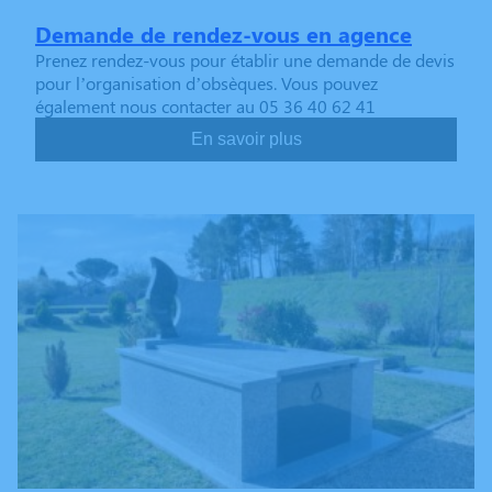
Demande de rendez-vous en agence
Prenez rendez-vous pour établir une demande de devis
pour l’organisation d’obsèques. Vous pouvez
également nous contacter au 05 36 40 62 41
En savoir plus