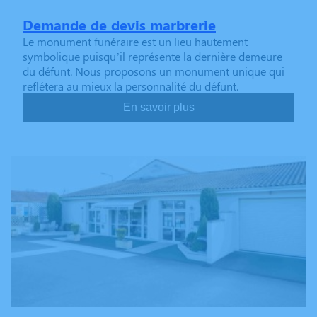
Demande de devis marbrerie
Le monument funéraire est un lieu hautement
symbolique puisqu’il représente la dernière demeure
du défunt. Nous proposons un monument unique qui
reflétera au mieux la personnalité du défunt.
En savoir plus